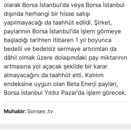
olarak Borsa İstanbul'da veya Borsa İstanbul
dışında herhangi bir hisse satışı
yapılmayacağı da taahhüt edildi. Şirket,
paylarının Borsa İstanbul'da işlem görmeye
başladığı tarihten itibaren 1 yıl boyunca
bedelli ve bedelsiz sermaye artırımları da
dâhil olmak üzere dolaşımdaki pay miktarının
artmasına yol açacak şekilde bir karar
almayacağını da taahhüt etti. Katılım
endeksine uygun olan Beta Enerji payları,
Borsa İstanbul Yıldız Pazar'da işlem görecek.
Muhabir:
Sonses .tv