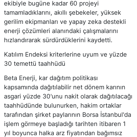
ekibiyle bugüne kadar 60 projeyi
tamamladıklarını, akıllı şebekeler, yüksek
gerilim ekipmanları ve yapay zeka destekli
enerji çözümleri alanındaki çalışmalarını
hızlandırarak sürdürdüklerini kaydetti.
Katılım Endeksi kriterlerine uyum ve yüzde
30 temettü taahhüdü
Beta Enerji, kar dağıtım politikası
kapsamında dağıtılabilir net dönem karının
asgari yüzde 30'unu nakit olarak dağıtılacağı
taahhüdünde bulunurken, hakim ortaklar
tarafından şirket paylarının Borsa İstanbul'da
işlem görmeye başladığı tarihten itibaren 1
yıl boyunca halka arz fiyatından bağımsız