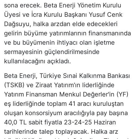
sona erecek. Beta Enerji Yönetim Kurulu
Üyesi ve İcra Kurulu Başkanı Yusuf Cenk
Dağsuyu, halka arzdan elde edecekleri
gelirin büyüme yatırımlarının finansmanında
ve bu büyümenin ihtiyacı olan işletme
sermayesinin güçlendirilmesinde
kullanılacağını açıkladı.
Beta Enerji, Türkiye Sınai Kalkınma Bankası
(TSKB) ve Ziraat Yatırım'ın liderliğinde
Yatırım Finansman Menkul Değerler'in (YF)
eş liderliğinde toplam 41 aracı kuruluştan
oluşan konsorsiyum aracılığıyla pay başına
40,0 TL sabit fiyatla 23-24-25 Haziran
tarihlerinde talep toplayacak. Halka arz