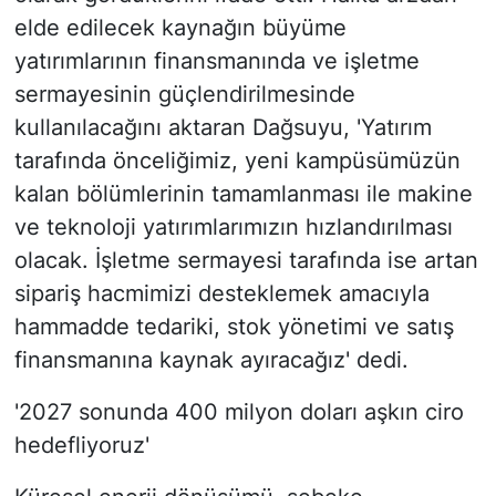
elde edilecek kaynağın büyüme
yatırımlarının finansmanında ve işletme
sermayesinin güçlendirilmesinde
kullanılacağını aktaran Dağsuyu, 'Yatırım
tarafında önceliğimiz, yeni kampüsümüzün
kalan bölümlerinin tamamlanması ile makine
ve teknoloji yatırımlarımızın hızlandırılması
olacak. İşletme sermayesi tarafında ise artan
sipariş hacmimizi desteklemek amacıyla
hammadde tedariki, stok yönetimi ve satış
finansmanına kaynak ayıracağız' dedi.
'2027 sonunda 400 milyon doları aşkın ciro
hedefliyoruz'