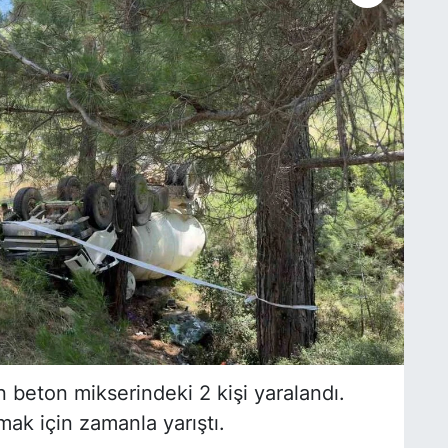
 beton mikserindeki 2 kişi yaralandı.
rmak için zamanla yarıştı.