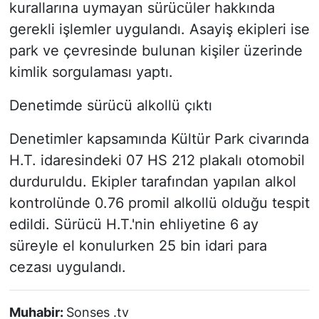
kurallarına uymayan sürücüler hakkında
gerekli işlemler uygulandı. Asayiş ekipleri ise
park ve çevresinde bulunan kişiler üzerinde
kimlik sorgulaması yaptı.
Denetimde sürücü alkollü çıktı
Denetimler kapsamında Kültür Park civarında
H.T. idaresindeki 07 HS 212 plakalı otomobil
durduruldu. Ekipler tarafından yapılan alkol
kontrolünde 0.76 promil alkollü olduğu tespit
edildi. Sürücü H.T.'nin ehliyetine 6 ay
süreyle el konulurken 25 bin idari para
cezası uygulandı.
Muhabir:
Sonses .tv