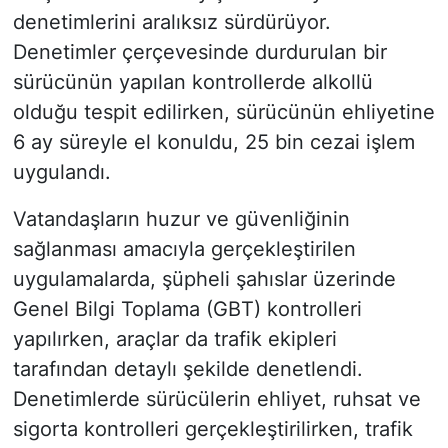
denetimlerini aralıksız sürdürüyor.
Denetimler çerçevesinde durdurulan bir
sürücünün yapılan kontrollerde alkollü
olduğu tespit edilirken, sürücünün ehliyetine
6 ay süreyle el konuldu, 25 bin cezai işlem
uygulandı.
Vatandaşların huzur ve güvenliğinin
sağlanması amacıyla gerçekleştirilen
uygulamalarda, şüpheli şahıslar üzerinde
Genel Bilgi Toplama (GBT) kontrolleri
yapılırken, araçlar da trafik ekipleri
tarafından detaylı şekilde denetlendi.
Denetimlerde sürücülerin ehliyet, ruhsat ve
sigorta kontrolleri gerçekleştirilirken, trafik