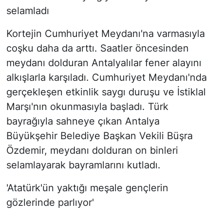
selamladı
Kortejin Cumhuriyet Meydanı'na varmasıyla
coşku daha da arttı. Saatler öncesinden
meydanı dolduran Antalyalılar fener alayını
alkışlarla karşıladı. Cumhuriyet Meydanı'nda
gerçekleşen etkinlik saygı duruşu ve İstiklal
Marşı'nın okunmasıyla başladı. Türk
bayrağıyla sahneye çıkan Antalya
Büyükşehir Belediye Başkan Vekili Büşra
Özdemir, meydanı dolduran on binleri
selamlayarak bayramlarını kutladı.
'Atatürk'ün yaktığı meşale gençlerin
gözlerinde parlıyor'