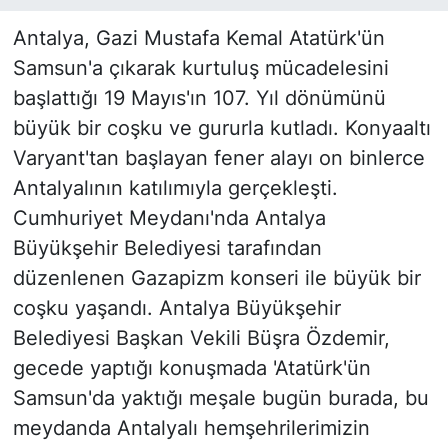
Antalya, Gazi Mustafa Kemal Atatürk'ün
Samsun'a çıkarak kurtuluş mücadelesini
başlattığı 19 Mayıs'ın 107. Yıl dönümünü
büyük bir coşku ve gururla kutladı. Konyaaltı
Varyant'tan başlayan fener alayı on binlerce
Antalyalının katılımıyla gerçekleşti.
Cumhuriyet Meydanı'nda Antalya
Büyükşehir Belediyesi tarafından
düzenlenen Gazapizm konseri ile büyük bir
coşku yaşandı. Antalya Büyükşehir
Belediyesi Başkan Vekili Büşra Özdemir,
gecede yaptığı konuşmada 'Atatürk'ün
Samsun'da yaktığı meşale bugün burada, bu
meydanda Antalyalı hemşehrilerimizin