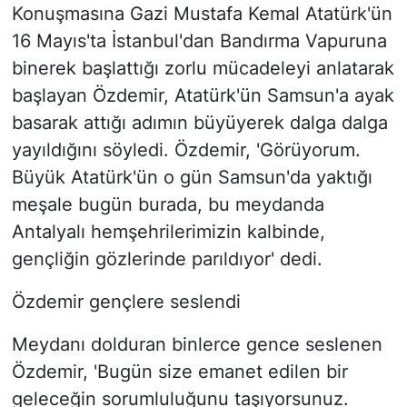
Konuşmasına Gazi Mustafa Kemal Atatürk'ün
16 Mayıs'ta İstanbul'dan Bandırma Vapuruna
binerek başlattığı zorlu mücadeleyi anlatarak
başlayan Özdemir, Atatürk'ün Samsun'a ayak
basarak attığı adımın büyüyerek dalga dalga
yayıldığını söyledi. Özdemir, 'Görüyorum.
Büyük Atatürk'ün o gün Samsun'da yaktığı
meşale bugün burada, bu meydanda
Antalyalı hemşehrilerimizin kalbinde,
gençliğin gözlerinde parıldıyor' dedi.
Özdemir gençlere seslendi
Meydanı dolduran binlerce gence seslenen
Özdemir, 'Bugün size emanet edilen bir
geleceğin sorumluluğunu taşıyorsunuz.