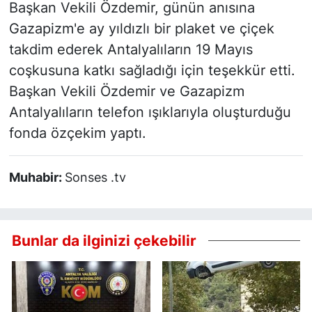
Başkan Vekili Özdemir, günün anısına
Gazapizm'e ay yıldızlı bir plaket ve çiçek
takdim ederek Antalyalıların 19 Mayıs
coşkusuna katkı sağladığı için teşekkür etti.
Başkan Vekili Özdemir ve Gazapizm
Antalyalıların telefon ışıklarıyla oluşturduğu
fonda özçekim yaptı.
Muhabir:
Sonses .tv
Bunlar da ilginizi çekebilir