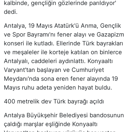
kalbinde, gençliğin gözlerinde parıldıyor'
dedi.
Antalya, 19 Mayıs Atatürk'ü Anma, Gençlik
ve Spor Bayramı'nı fener alayı ve Gazapizm
konseri ile kutladı. Ellerinde Türk bayrakları
ve meşaleler ile korteje katılan on binlerce
Antalyalı, caddeleri aydınlattı. Konyaaltı
Varyant'tan başlayan ve Cumhuriyet
Meydanı'nda sona eren fener alayında 19
Mayıs ruhu adeta yeniden hayat buldu.
400 metrelik dev Türk bayrağı açıldı
Antalya Büyükşehir Belediyesi bandosunun
çaldığı marşlar eşliğinde Konyaaltı