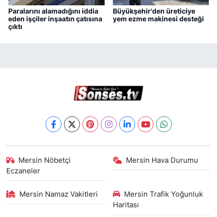
Paralarını alamadığını iddia
Büyükşehir'den üreticiye
eden işçiler inşaatın çatısına
yem ezme makinesi desteği
çıktı
Mersin Nöbetçi
Mersin Hava Durumu
Eczaneler
Mersin Namaz Vakitleri
Mersin Trafik Yoğunluk
Haritası