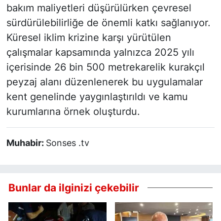
bakım maliyetleri düşürülürken çevresel
sürdürülebilirliğe de önemli katkı sağlanıyor.
Küresel iklim krizine karşı yürütülen
çalışmalar kapsamında yalnızca 2025 yılı
içerisinde 26 bin 500 metrekarelik kurakçıl
peyzaj alanı düzenlenerek bu uygulamalar
kent genelinde yaygınlaştırıldı ve kamu
kurumlarına örnek oluşturdu.
Muhabir:
Sonses .tv
Bunlar da ilginizi çekebilir