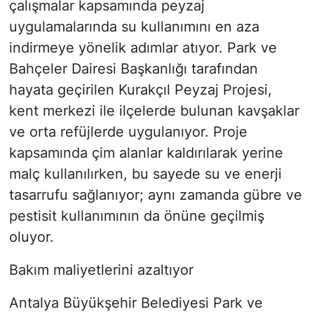
çalışmalar kapsamında peyzaj
uygulamalarında su kullanımını en aza
indirmeye yönelik adımlar atıyor. Park ve
Bahçeler Dairesi Başkanlığı tarafından
hayata geçirilen Kurakçıl Peyzaj Projesi,
kent merkezi ile ilçelerde bulunan kavşaklar
ve orta refüjlerde uygulanıyor. Proje
kapsamında çim alanlar kaldırılarak yerine
malç kullanılırken, bu sayede su ve enerji
tasarrufu sağlanıyor; aynı zamanda gübre ve
pestisit kullanımının da önüne geçilmiş
oluyor.
Bakım maliyetlerini azaltıyor
Antalya Büyükşehir Belediyesi Park ve