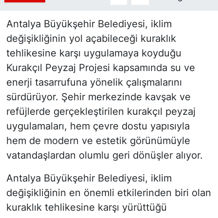
Antalya Büyükşehir Belediyesi, iklim
değişikliğinin yol açabileceği kuraklık
tehlikesine karşı uygulamaya koyduğu
Kurakçıl Peyzaj Projesi kapsamında su ve
enerji tasarrufuna yönelik çalışmalarını
sürdürüyor. Şehir merkezinde kavşak ve
refüjlerde gerçekleştirilen kurakçıl peyzaj
uygulamaları, hem çevre dostu yapısıyla
hem de modern ve estetik görünümüyle
vatandaşlardan olumlu geri dönüşler alıyor.
Antalya Büyükşehir Belediyesi, iklim
değişikliğinin en önemli etkilerinden biri olan
kuraklık tehlikesine karşı yürüttüğü