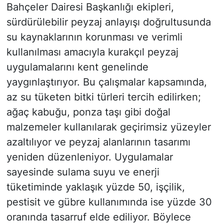
Bahçeler Dairesi Başkanlığı ekipleri,
sürdürülebilir peyzaj anlayışı doğrultusunda
su kaynaklarının korunması ve verimli
kullanılması amacıyla kurakçıl peyzaj
uygulamalarını kent genelinde
yaygınlaştırıyor. Bu çalışmalar kapsamında,
az su tüketen bitki türleri tercih edilirken;
ağaç kabuğu, ponza taşı gibi doğal
malzemeler kullanılarak geçirimsiz yüzeyler
azaltılıyor ve peyzaj alanlarının tasarımı
yeniden düzenleniyor. Uygulamalar
sayesinde sulama suyu ve enerji
tüketiminde yaklaşık yüzde 50, işçilik,
pestisit ve gübre kullanımında ise yüzde 30
oranında tasarruf elde ediliyor. Böylece