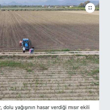
 dolu yağışının hasar verdiği mısır ekili