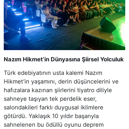
Nazım Hikmet’in Dünyasına Şiirsel Yolculuk
Türk edebiyatının usta kalemi Nazım
Hikmet’in yaşamını, derin düşüncelerini ve
hafızalara kazınan şiirlerini tiyatro diliyle
sahneye taşıyan tek perdelik eser,
salondakileri farklı duygusal iklimlere
götürdü. Yaklaşık 10 yıldır başarıyla
sahnelenen bu ödüllü oyunu deprem