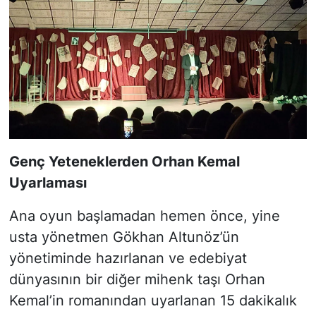
Genç Yeteneklerden Orhan Kemal
Uyarlaması
Ana oyun başlamadan hemen önce, yine
usta yönetmen Gökhan Altunöz’ün
yönetiminde hazırlanan ve edebiyat
dünyasının bir diğer mihenk taşı Orhan
Kemal’in romanından uyarlanan 15 dakikalık