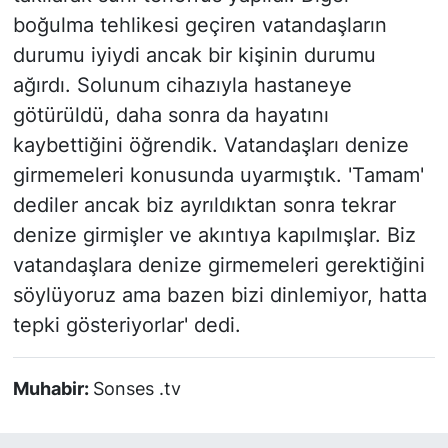
boğulma tehlikesi geçiren vatandaşların
durumu iyiydi ancak bir kişinin durumu
ağırdı. Solunum cihazıyla hastaneye
götürüldü, daha sonra da hayatını
kaybettiğini öğrendik. Vatandaşları denize
girmemeleri konusunda uyarmıştık. 'Tamam'
dediler ancak biz ayrıldıktan sonra tekrar
denize girmişler ve akıntıya kapılmışlar. Biz
vatandaşlara denize girmemeleri gerektiğini
söylüyoruz ama bazen bizi dinlemiyor, hatta
tepki gösteriyorlar' dedi.
Muhabir:
Sonses .tv