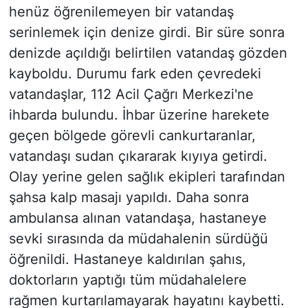
henüz öğrenilemeyen bir vatandaş
serinlemek için denize girdi. Bir süre sonra
denizde açıldığı belirtilen vatandaş gözden
kayboldu. Durumu fark eden çevredeki
vatandaşlar, 112 Acil Çağrı Merkezi'ne
ihbarda bulundu. İhbar üzerine harekete
geçen bölgede görevli cankurtaranlar,
vatandaşı sudan çıkararak kıyıya getirdi.
Olay yerine gelen sağlık ekipleri tarafından
şahsa kalp masajı yapıldı. Daha sonra
ambulansa alınan vatandaşa, hastaneye
sevki sırasında da müdahalenin sürdüğü
öğrenildi. Hastaneye kaldırılan şahıs,
doktorların yaptığı tüm müdahalelere
rağmen kurtarılamayarak hayatını kaybetti.