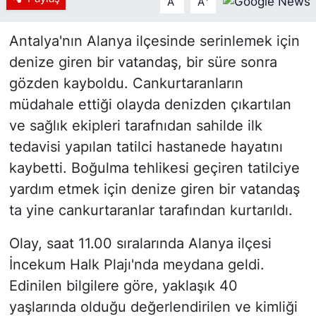
A
A
Antalya'nın Alanya ilçesinde serinlemek için
denize giren bir vatandaş, bir süre sonra
gözden kayboldu. Cankurtaranların
müdahale ettiği olayda denizden çıkartılan
ve sağlık ekipleri tarafnıdan sahilde ilk
tedavisi yapılan tatilci hastanede hayatını
kaybetti. Boğulma tehlikesi geçiren tatilciye
yardım etmek için denize giren bir vatandaş
ta yine cankurtaranlar tarafından kurtarıldı.
Olay, saat 11.00 sıralarında Alanya ilçesi
İncekum Halk Plajı'nda meydana geldi.
Edinilen bilgilere göre, yaklaşık 40
yaşlarında olduğu değerlendirilen ve kimliği