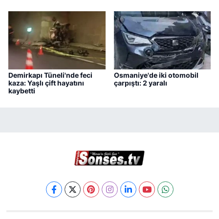
Demirkapı Tüneli'nde feci
Osmaniye'de iki otomobil
kaza: Yaşlı çift hayatını
çarpıştı: 2 yaralı
kaybetti