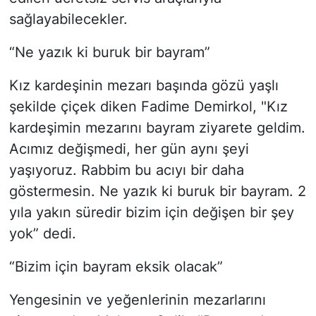
sağlayabilecekler.
“Ne yazık ki buruk bir bayram”
Kız kardeşinin mezarı başında gözü yaşlı
şekilde çiçek diken Fadime Demirkol, "Kız
kardeşimin mezarını bayram ziyarete geldim.
Acımız değişmedi, her gün aynı şeyi
yaşıyoruz. Rabbim bu acıyı bir daha
göstermesin. Ne yazık ki buruk bir bayram. 2
yıla yakın süredir bizim için değişen bir şey
yok” dedi.
“Bizim için bayram eksik olacak”
Yengesinin ve yeğenlerinin mezarlarını