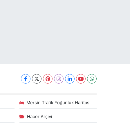
Mersin Trafik Yoğunluk Haritası
Haber Arşivi