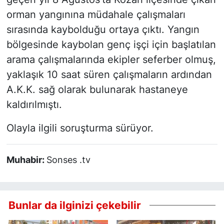
orman yangınına müdahale çalışmaları
sırasında kaybolduğu ortaya çıktı. Yangın
bölgesinde kaybolan genç işçi için başlatılan
arama çalışmalarında ekipler seferber olmuş,
yaklaşık 10 saat süren çalışmaların ardından
A.K.K. sağ olarak bulunarak hastaneye
kaldırılmıştı.
Olayla ilgili soruşturma sürüyor.
Muhabir:
Sonses .tv
Bunlar da ilginizi çekebilir