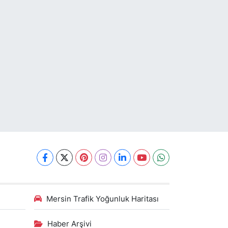
Mersin Trafik Yoğunluk Haritası
Haber Arşivi