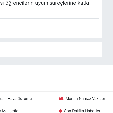
sı öğrencilerin uyum süreçlerine katkı
rsin Hava Durumu
Mersin Namaz Vakitleri
 Manşetler
Son Dakika Haberleri