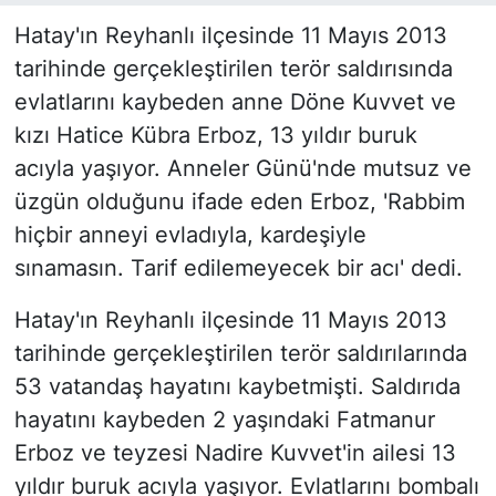
Hatay'ın Reyhanlı ilçesinde 11 Mayıs 2013
tarihinde gerçekleştirilen terör saldırısında
evlatlarını kaybeden anne Döne Kuvvet ve
kızı Hatice Kübra Erboz, 13 yıldır buruk
acıyla yaşıyor. Anneler Günü'nde mutsuz ve
üzgün olduğunu ifade eden Erboz, 'Rabbim
hiçbir anneyi evladıyla, kardeşiyle
sınamasın. Tarif edilemeyecek bir acı' dedi.
Hatay'ın Reyhanlı ilçesinde 11 Mayıs 2013
tarihinde gerçekleştirilen terör saldırılarında
53 vatandaş hayatını kaybetmişti. Saldırıda
hayatını kaybeden 2 yaşındaki Fatmanur
Erboz ve teyzesi Nadire Kuvvet'in ailesi 13
yıldır buruk acıyla yaşıyor. Evlatlarını bombalı