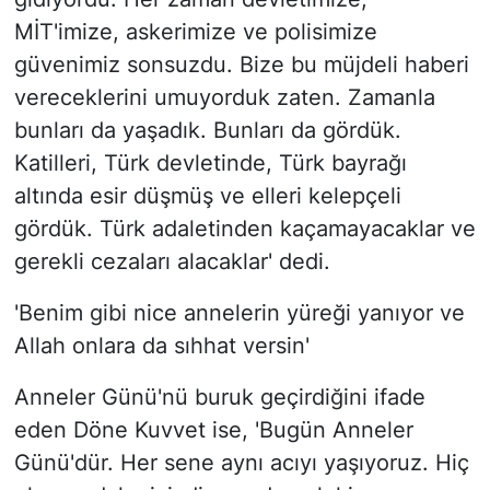
MİT'imize, askerimize ve polisimize
güvenimiz sonsuzdu. Bize bu müjdeli haberi
vereceklerini umuyorduk zaten. Zamanla
bunları da yaşadık. Bunları da gördük.
Katilleri, Türk devletinde, Türk bayrağı
altında esir düşmüş ve elleri kelepçeli
gördük. Türk adaletinden kaçamayacaklar ve
gerekli cezaları alacaklar' dedi.
'Benim gibi nice annelerin yüreği yanıyor ve
Allah onlara da sıhhat versin'
Anneler Günü'nü buruk geçirdiğini ifade
eden Döne Kuvvet ise, 'Bugün Anneler
Günü'dür. Her sene aynı acıyı yaşıyoruz. Hiç