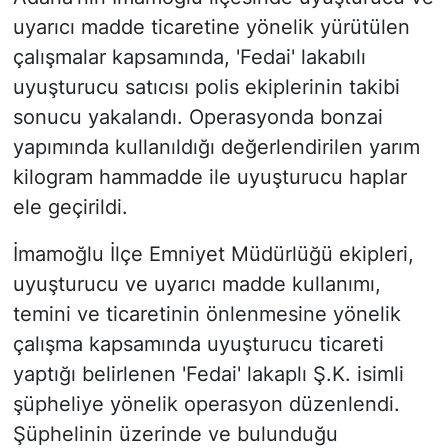
uyarıcı madde ticaretine yönelik yürütülen
çalışmalar kapsamında, 'Fedai' lakabılı
uyuşturucu satıcısı polis ekiplerinin takibi
sonucu yakalandı. Operasyonda bonzai
yapımında kullanıldığı değerlendirilen yarım
kilogram hammadde ile uyuşturucu haplar
ele geçirildi.
İmamoğlu İlçe Emniyet Müdürlüğü ekipleri,
uyuşturucu ve uyarıcı madde kullanımı,
temini ve ticaretinin önlenmesine yönelik
çalışma kapsamında uyuşturucu ticareti
yaptığı belirlenen 'Fedai' lakaplı Ş.K. isimli
şüpheliye yönelik operasyon düzenlendi.
Şüphelinin üzerinde ve bulunduğu