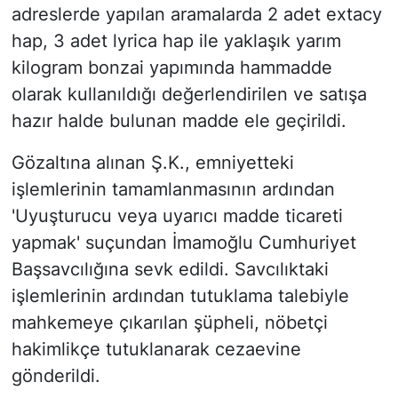
adreslerde yapılan aramalarda 2 adet extacy
hap, 3 adet lyrica hap ile yaklaşık yarım
kilogram bonzai yapımında hammadde
olarak kullanıldığı değerlendirilen ve satışa
hazır halde bulunan madde ele geçirildi.
Gözaltına alınan Ş.K., emniyetteki
işlemlerinin tamamlanmasının ardından
'Uyuşturucu veya uyarıcı madde ticareti
yapmak' suçundan İmamoğlu Cumhuriyet
Başsavcılığına sevk edildi. Savcılıktaki
işlemlerinin ardından tutuklama talebiyle
mahkemeye çıkarılan şüpheli, nöbetçi
hakimlikçe tutuklanarak cezaevine
gönderildi.