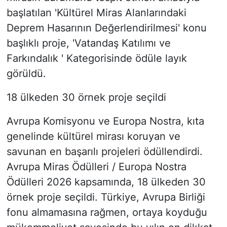
başlatılan 'Kültürel Miras Alanlarındaki
Deprem Hasarının Değerlendirilmesi' konu
başlıklı proje, 'Vatandaş Katılımı ve
Farkındalık ' Kategorisinde ödüle layık
görüldü.
18 ülkeden 30 örnek proje seçildi
Avrupa Komisyonu ve Europa Nostra, kıta
genelinde kültürel mirası koruyan ve
savunan en başarılı projeleri ödüllendirdi.
Avrupa Miras Ödülleri / Europa Nostra
Ödülleri 2026 kapsamında, 18 ülkeden 30
örnek proje seçildi. Türkiye, Avrupa Birliği
fonu almamasına rağmen, ortaya koyduğu