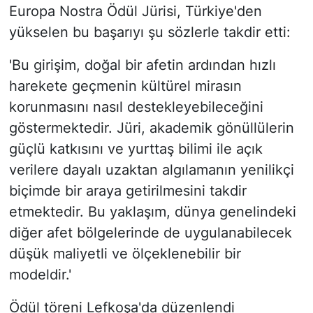
Europa Nostra Ödül Jürisi, Türkiye'den
yükselen bu başarıyı şu sözlerle takdir etti:
'Bu girişim, doğal bir afetin ardından hızlı
harekete geçmenin kültürel mirasın
korunmasını nasıl destekleyebileceğini
göstermektedir. Jüri, akademik gönüllülerin
güçlü katkısını ve yurttaş bilimi ile açık
verilere dayalı uzaktan algılamanın yenilikçi
biçimde bir araya getirilmesini takdir
etmektedir. Bu yaklaşım, dünya genelindeki
diğer afet bölgelerinde de uygulanabilecek
düşük maliyetli ve ölçeklenebilir bir
modeldir.'
Ödül töreni Lefkoşa'da düzenlendi