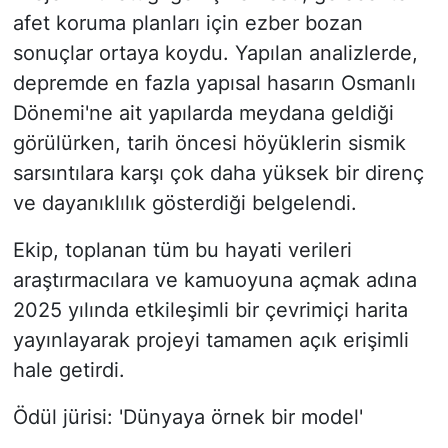
afet koruma planları için ezber bozan
sonuçlar ortaya koydu. Yapılan analizlerde,
depremde en fazla yapısal hasarın Osmanlı
Dönemi'ne ait yapılarda meydana geldiği
görülürken, tarih öncesi höyüklerin sismik
sarsıntılara karşı çok daha yüksek bir direnç
ve dayanıklılık gösterdiği belgelendi.
Ekip, toplanan tüm bu hayati verileri
araştırmacılara ve kamuoyuna açmak adına
2025 yılında etkileşimli bir çevrimiçi harita
yayınlayarak projeyi tamamen açık erişimli
hale getirdi.
Ödül jürisi: 'Dünyaya örnek bir model'