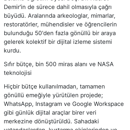
Demir'in de sürece dahil olmasıyla çağrı
büyüdü. Aralarında arkeologlar, mimarlar,
restoratörler, mühendisler ve öğrencilerin
bulunduğu 50'den fazla gönüllü bir araya
gelerek kolektif bir dijital izleme sistemi
kurdu.
Sıfır bütçe, bin 500 miras alanı ve NASA
teknolojisi
Hiçbir bütçe kullanılmadan, tamamen
gönüllü emeğiyle yürütülen projede;
WhatsApp, Instagram ve Google Workspace
gibi günlük dijital araçlar birer veri
merkezine dönüştürüldü. Sahadaki