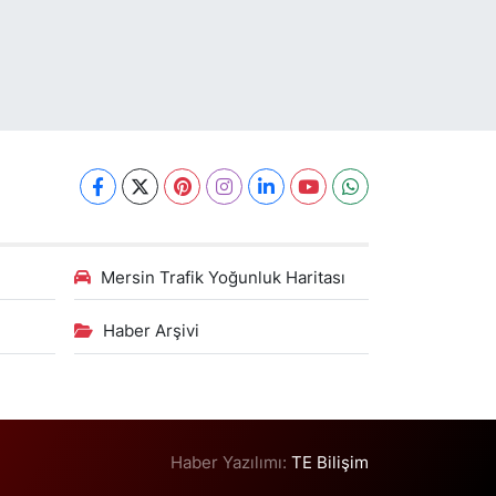
Mersin Trafik Yoğunluk Haritası
Haber Arşivi
Haber Yazılımı:
TE Bilişim