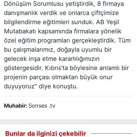
Dönüşüm Sorumlusu yetiştirdik, 8 firmaya
danışmanlık verdik ve onlarca çiftçimize
bilgilendirme eğitimleri sunduk. AB Yeşil
Mutabakatı kapsamında firmalara yönelik
özel eğitim programları gerçekleştirdik. Tüm
bu çalışmalarımız, doğayla uyumlu bir
gelecek inşa etme kararlılığımızın
göstergesidir. Kıbrıs’ta böylesine anlamlı bir
projenin parçası olmaktan büyük onur
duyuyoruz" diye konuştu.
Muhabir:
Sonses .tv
Bunlar da ilginizi çekebilir