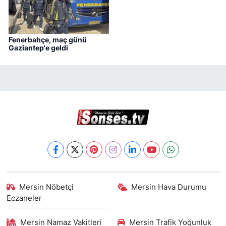
Fenerbahçe, maç günü
Gaziantep'e geldi
Mersin Nöbetçi
Mersin Hava Durumu
Eczaneler
Mersin Namaz Vakitleri
Mersin Trafik Yoğunluk