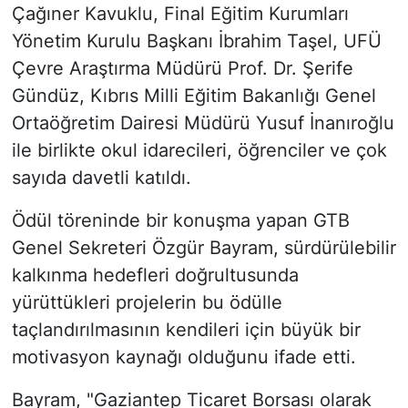
Çağıner Kavuklu, Final Eğitim Kurumları
Yönetim Kurulu Başkanı İbrahim Taşel, UFÜ
Çevre Araştırma Müdürü Prof. Dr. Şerife
Gündüz, Kıbrıs Milli Eğitim Bakanlığı Genel
Ortaöğretim Dairesi Müdürü Yusuf İnanıroğlu
ile birlikte okul idarecileri, öğrenciler ve çok
sayıda davetli katıldı.
Ödül töreninde bir konuşma yapan GTB
Genel Sekreteri Özgür Bayram, sürdürülebilir
kalkınma hedefleri doğrultusunda
yürüttükleri projelerin bu ödülle
taçlandırılmasının kendileri için büyük bir
motivasyon kaynağı olduğunu ifade etti.
Bayram, "Gaziantep Ticaret Borsası olarak