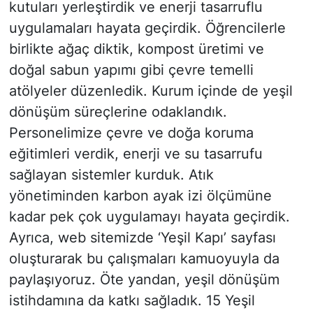
kutuları yerleştirdik ve enerji tasarruflu
uygulamaları hayata geçirdik. Öğrencilerle
birlikte ağaç diktik, kompost üretimi ve
doğal sabun yapımı gibi çevre temelli
atölyeler düzenledik. Kurum içinde de yeşil
dönüşüm süreçlerine odaklandık.
Personelimize çevre ve doğa koruma
eğitimleri verdik, enerji ve su tasarrufu
sağlayan sistemler kurduk. Atık
yönetiminden karbon ayak izi ölçümüne
kadar pek çok uygulamayı hayata geçirdik.
Ayrıca, web sitemizde ‘Yeşil Kapı’ sayfası
oluşturarak bu çalışmaları kamuoyuyla da
paylaşıyoruz. Öte yandan, yeşil dönüşüm
istihdamına da katkı sağladık. 15 Yeşil