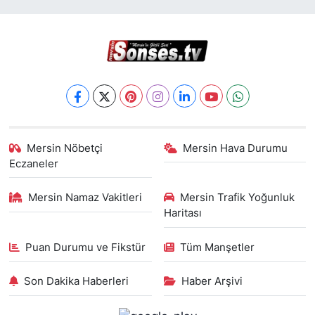
Mersin Nöbetçi
Mersin Hava Durumu
Eczaneler
Mersin Namaz Vakitleri
Mersin Trafik Yoğunluk
Haritası
Puan Durumu ve Fikstür
Tüm Manşetler
Son Dakika Haberleri
Haber Arşivi