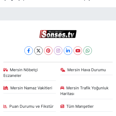
Mersin Nöbetçi
Mersin Hava Durumu
Eczaneler
Mersin Namaz Vakitleri
Mersin Trafik Yoğunluk
Haritası
Puan Durumu ve Fikstür
Tüm Manşetler