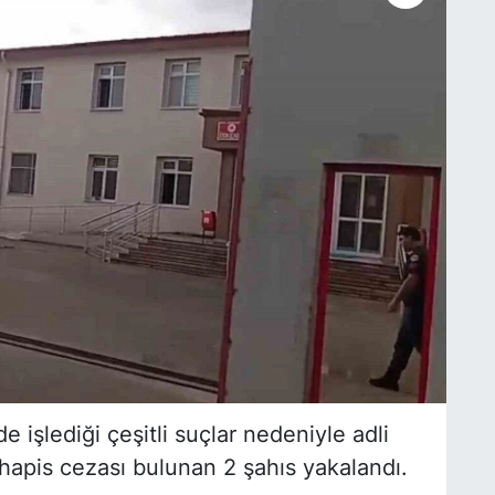
 işlediği çeşitli suçlar nedeniyle adli
apis cezası bulunan 2 şahıs yakalandı.