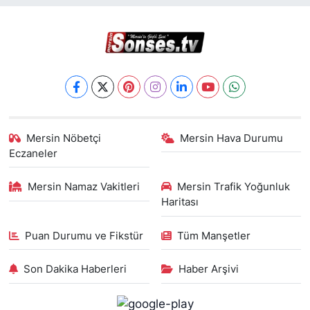
Mersin Nöbetçi
Mersin Hava Durumu
Eczaneler
Mersin Namaz Vakitleri
Mersin Trafik Yoğunluk
Haritası
Puan Durumu ve Fikstür
Tüm Manşetler
Son Dakika Haberleri
Haber Arşivi