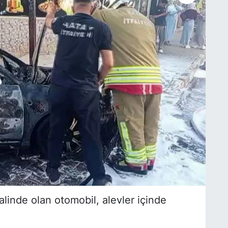
alinde olan otomobil, alevler içinde