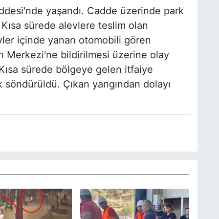
addesi'nde yaşandı. Cadde üzerinde park
 Kısa sürede alevlere teslim olan
ler içinde yanan otomobili gören
 Merkezi'ne bildirilmesi üzerine olay
. Kısa sürede bölgeye gelen itfaiye
k söndürüldü. Çıkan yangından dolayı