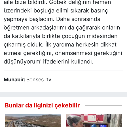
aile bize bildirdi. Göbek deliğinin hemen
üzerindeki boşluğa elimi sıkarak basınç
yapmaya başladım. Daha sonrasında
öğretmen arkadaşlarımı da çağırarak onların
da katkılarıyla birlikte çocuğun midesinden
çıkarmış olduk. İlk yardıma herkesin dikkat
etmesi gerektiğini, önemsenmesi gerektiğini
düşünüyorum' ifadelerini kullandı.
Muhabir:
Sonses .tv
Bunlar da ilginizi çekebilir