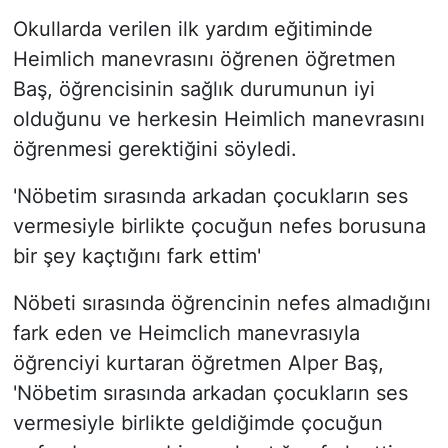
Okullarda verilen ilk yardım eğitiminde
Heimlich manevrasını öğrenen öğretmen
Baş, öğrencisinin sağlık durumunun iyi
olduğunu ve herkesin Heimlich manevrasını
öğrenmesi gerektiğini söyledi.
'Nöbetim sırasında arkadan çocukların ses
vermesiyle birlikte çocuğun nefes borusuna
bir şey kaçtığını fark ettim'
Nöbeti sırasında öğrencinin nefes almadığını
fark eden ve Heimclich manevrasıyla
öğrenciyi kurtaran öğretmen Alper Baş,
'Nöbetim sırasında arkadan çocukların ses
vermesiyle birlikte geldiğimde çocuğun