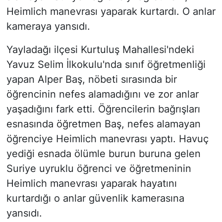
Heimlich manevrası yaparak kurtardı. O anlar
kameraya yansıdı.
Yayladağı ilçesi Kurtuluş Mahallesi'ndeki
Yavuz Selim İlkokulu'nda sınıf öğretmenliği
yapan Alper Baş, nöbeti sırasında bir
öğrencinin nefes alamadığını ve zor anlar
yaşadığını fark etti. Öğrencilerin bağrışları
esnasında öğretmen Baş, nefes alamayan
öğrenciye Heimlich manevrası yaptı. Havuç
yediği esnada ölümle burun buruna gelen
Suriye uyruklu öğrenci ve öğretmeninin
Heimlich manevrası yaparak hayatını
kurtardığı o anlar güvenlik kamerasına
yansıdı.