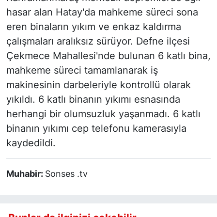
hasar alan Hatay'da mahkeme süreci sona
eren binaların yıkım ve enkaz kaldırma
çalışmaları aralıksız sürüyor. Defne ilçesi
Çekmece Mahallesi'nde bulunan 6 katlı bina,
mahkeme süreci tamamlanarak iş
makinesinin darbeleriyle kontrollü olarak
yıkıldı. 6 katlı binanın yıkımı esnasında
herhangi bir olumsuzluk yaşanmadı. 6 katlı
binanın yıkımı cep telefonu kamerasıyla
kaydedildi.
Muhabir:
Sonses .tv