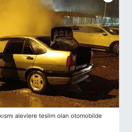
ısmı alevlere teslim olan otomobilde