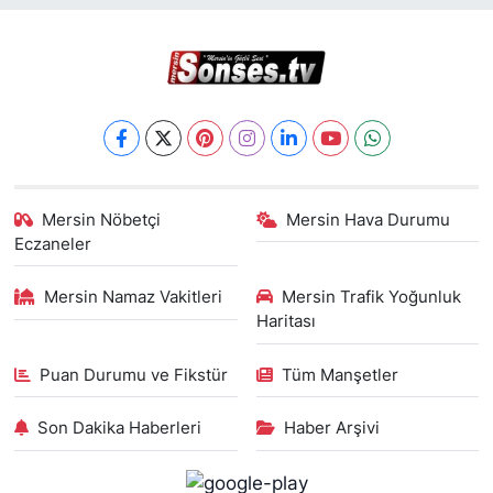
Mersin Nöbetçi
Mersin Hava Durumu
Eczaneler
Mersin Namaz Vakitleri
Mersin Trafik Yoğunluk
Haritası
Puan Durumu ve Fikstür
Tüm Manşetler
Son Dakika Haberleri
Haber Arşivi