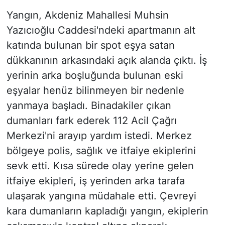
Yangın, Akdeniz Mahallesi Muhsin
Yazıcıoğlu Caddesi'ndeki apartmanın alt
katında bulunan bir spot eşya satan
dükkanının arkasındaki açık alanda çıktı. İş
yerinin arka boşluğunda bulunan eski
eşyalar henüz bilinmeyen bir nedenle
yanmaya başladı. Binadakiler çıkan
dumanları fark ederek 112 Acil Çağrı
Merkezi'ni arayıp yardım istedi. Merkez
bölgeye polis, sağlık ve itfaiye ekiplerini
sevk etti. Kısa sürede olay yerine gelen
itfaiye ekipleri, iş yerinden arka tarafa
ulaşarak yangına müdahale etti. Çevreyi
kara dumanların kapladığı yangın, ekiplerin