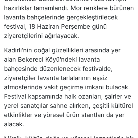
hazırlıklar tamamlandı. Mor renklere bürünen
lavanta bahçelerinde gerçekleştirilecek
festival, 18 Haziran Perşembe günü
ziyaretçilerini ağırlayacak.
Kadirli'nin doğal güzellikleri arasında yer
alan Bekereci Köyü'ndeki lavanta
bahçesinde düzenlenecek festivalde,
ziyaretçiler lavanta tarlalarının eşsiz
atmosferinde vakit geçirme imkanı bulacak.
Festival kapsamında halk ozanları, şairler ve
yerel sanatçılar sahne alırken, çeşitli kültürel
etkinlikler ve yöresel ürün stantları da yer
alacak.