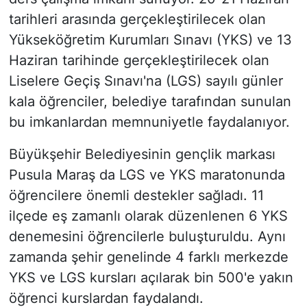
tarihleri arasında gerçekleştirilecek olan
Yükseköğretim Kurumları Sınavı (YKS) ve 13
Haziran tarihinde gerçekleştirilecek olan
Liselere Geçiş Sınavı'na (LGS) sayılı günler
kala öğrenciler, belediye tarafından sunulan
bu imkanlardan memnuniyetle faydalanıyor.
Büyükşehir Belediyesinin gençlik markası
Pusula Maraş da LGS ve YKS maratonunda
öğrencilere önemli destekler sağladı. 11
ilçede eş zamanlı olarak düzenlenen 6 YKS
denemesini öğrencilerle buluşturuldu. Aynı
zamanda şehir genelinde 4 farklı merkezde
YKS ve LGS kursları açılarak bin 500'e yakın
öğrenci kurslardan faydalandı.