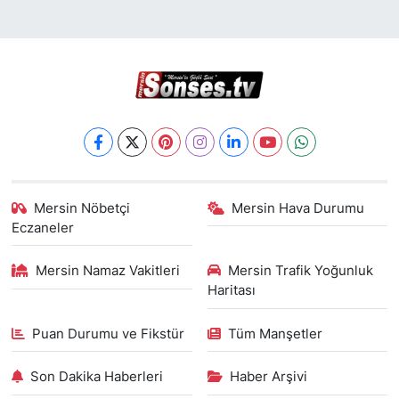
Mersin Nöbetçi
Mersin Hava Durumu
Eczaneler
Mersin Namaz Vakitleri
Mersin Trafik Yoğunluk
Haritası
Puan Durumu ve Fikstür
Tüm Manşetler
Son Dakika Haberleri
Haber Arşivi