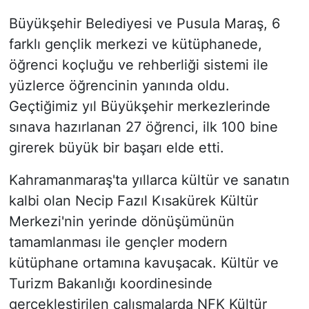
Büyükşehir Belediyesi ve Pusula Maraş, 6
farklı gençlik merkezi ve kütüphanede,
öğrenci koçluğu ve rehberliği sistemi ile
yüzlerce öğrencinin yanında oldu.
Geçtiğimiz yıl Büyükşehir merkezlerinde
sınava hazırlanan 27 öğrenci, ilk 100 bine
girerek büyük bir başarı elde etti.
Kahramanmaraş'ta yıllarca kültür ve sanatın
kalbi olan Necip Fazıl Kısakürek Kültür
Merkezi'nin yerinde dönüşümünün
tamamlanması ile gençler modern
kütüphane ortamına kavuşacak. Kültür ve
Turizm Bakanlığı koordinesinde
gerçekleştirilen çalışmalarda NFK Kültür