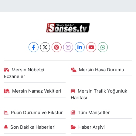
Mersin Nöbetçi
Mersin Hava Durumu
Eczaneler
Mersin Namaz Vakitleri
Mersin Trafik Yoğunluk
Haritası
Puan Durumu ve Fikstür
Tüm Manşetler
Son Dakika Haberleri
Haber Arşivi