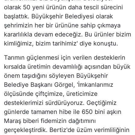
olarak 50 yeni ürünün daha tescil sürecini
başlattık. Büyükşehir Belediyesi olarak
şehrimizin her bir ürününe sahip çıkmaya
kararlılıkla devam edeceğiz. Bu ürünler bizim
kimliğimiz, bizim tarihimiz' diye konuştu.
Tarımın güçlenmesi için verilen desteklerin
kırsalda üretimin devamlılığı açısından büyük
önem taşıdığını söyleyen Büyükşehir
Belediye Başkanı Görgel, 'İmkanlarımız
ölçüsünde çiftçimize, üreticimize
desteklerimizi sürdürüyoruz. Geçtiğimiz
günlerde tamamen hibe ile 650 bini aşkın
Maraş biberi fidemizin dağıtımını
gerçekleştirdik. Bertiz'de üzüm verimliliğinin