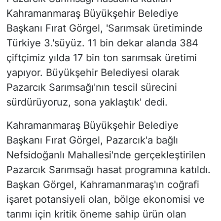
Kahramanmaraş Büyükşehir Belediye
Başkanı Fırat Görgel, 'Sarımsak üretiminde
Türkiye 3.'süyüz. 11 bin dekar alanda 384
çiftçimiz yılda 17 bin ton sarımsak üretimi
yapıyor. Büyükşehir Belediyesi olarak
Pazarcık Sarımsağı'nın tescil sürecini
sürdürüyoruz, sona yaklaştık' dedi.
Kahramanmaraş Büyükşehir Belediye
Başkanı Fırat Görgel, Pazarcık'a bağlı
Nefsidoğanlı Mahallesi'nde gerçekleştirilen
Pazarcık Sarımsağı hasat programına katıldı.
Başkan Görgel, Kahramanmaraş'ın coğrafi
işaret potansiyeli olan, bölge ekonomisi ve
tarımı için kritik öneme sahip ürün olan