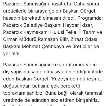
Pazarcık Sarımsağını hasat etti. Daha sonra
üreticilerle bir araya gelen Başkan Görgel,
hasadın bereketli olmasını diledi. Programda;
Pazarcık Belediye Başkanı Haydar İkizer,
Pazarcık Kaymakamı Hulusi Teke, İl Tarım ve
Orman Müdürü Ramazan Bilir, Ziraat Odası
Başkanı Mehmet Çetinkaya ve üreticiler de
yer aldı.
Pazarcık Sarımsağının uzun raf ömrü ve iri
diş yapısına sahip olmasıyla ünlendiğini ifade
eden Başkan Görgel, 'Kuzeyinden güneyine,
doğusundan batısına çok bereketli
topraklara sahibiz. Buna bağlı olarak tarımsal
üretimde de adından söz ettiren bir şehiriz.