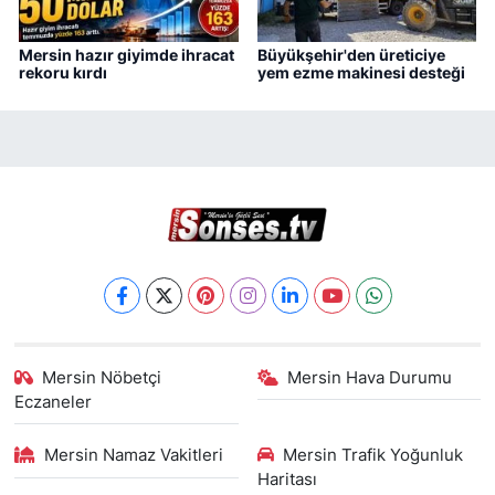
Mersin hazır giyimde ihracat
Büyükşehir'den üreticiye
rekoru kırdı
yem ezme makinesi desteği
Mersin Nöbetçi
Mersin Hava Durumu
Eczaneler
Mersin Namaz Vakitleri
Mersin Trafik Yoğunluk
Haritası