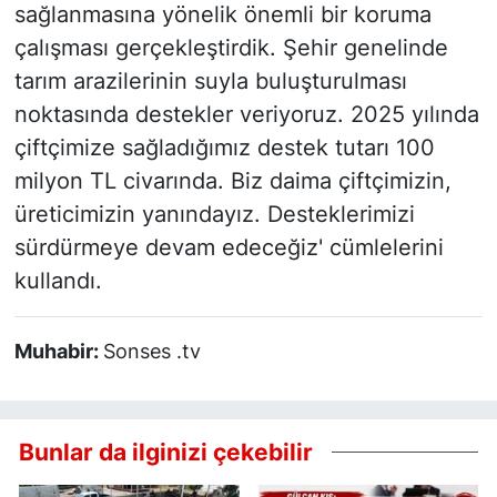
sağlanmasına yönelik önemli bir koruma
çalışması gerçekleştirdik. Şehir genelinde
tarım arazilerinin suyla buluşturulması
noktasında destekler veriyoruz. 2025 yılında
çiftçimize sağladığımız destek tutarı 100
milyon TL civarında. Biz daima çiftçimizin,
üreticimizin yanındayız. Desteklerimizi
sürdürmeye devam edeceğiz' cümlelerini
kullandı.
Muhabir:
Sonses .tv
Bunlar da ilginizi çekebilir