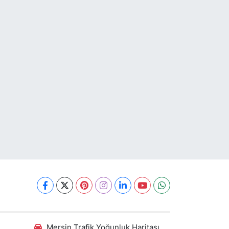
Mersin Trafik Yoğunluk Haritası