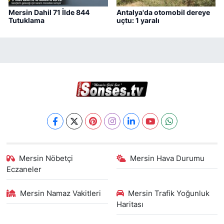
Mersin Dahil 71 İlde 844
Antalya'da otomobil dereye
Tutuklama
uçtu: 1 yaralı
Mersin Nöbetçi
Mersin Hava Durumu
Eczaneler
Mersin Namaz Vakitleri
Mersin Trafik Yoğunluk
Haritası