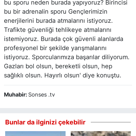
bu sporu neden burada yapıyoruz? Birincisi
bu bir adrenalin sporu Gençlerimizin
enerjilerini burada atmalarını istiyoruz.
Trafikte güvenliği tehlikeye atmalarını
istemiyoruz. Burada çok güvenli alanlarda
profesyonel bir şekilde yarışmalarını
istiyoruz. Sporcularımıza başarılar diliyorum.
Gazları bol olsun, bereketli olsun, hep
sağlıklı olsun. Hayırlı olsun' diye konuştu.
Muhabir:
Sonses .tv
Bunlar da ilginizi çekebilir