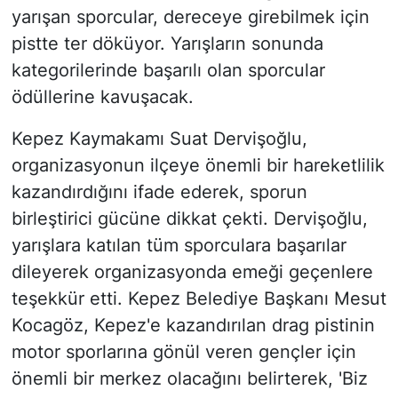
yarışan sporcular, dereceye girebilmek için
pistte ter döküyor. Yarışların sonunda
kategorilerinde başarılı olan sporcular
ödüllerine kavuşacak.
Kepez Kaymakamı Suat Dervişoğlu,
organizasyonun ilçeye önemli bir hareketlilik
kazandırdığını ifade ederek, sporun
birleştirici gücüne dikkat çekti. Dervişoğlu,
yarışlara katılan tüm sporculara başarılar
dileyerek organizasyonda emeği geçenlere
teşekkür etti. Kepez Belediye Başkanı Mesut
Kocagöz, Kepez'e kazandırılan drag pistinin
motor sporlarına gönül veren gençler için
önemli bir merkez olacağını belirterek, 'Biz