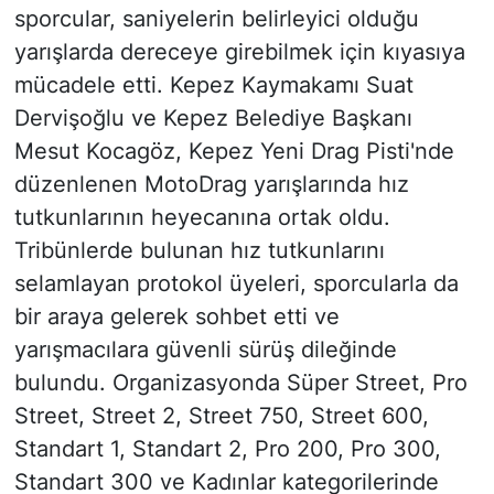
sporcular, saniyelerin belirleyici olduğu
yarışlarda dereceye girebilmek için kıyasıya
mücadele etti. Kepez Kaymakamı Suat
Dervişoğlu ve Kepez Belediye Başkanı
Mesut Kocagöz, Kepez Yeni Drag Pisti'nde
düzenlenen MotoDrag yarışlarında hız
tutkunlarının heyecanına ortak oldu.
Tribünlerde bulunan hız tutkunlarını
selamlayan protokol üyeleri, sporcularla da
bir araya gelerek sohbet etti ve
yarışmacılara güvenli sürüş dileğinde
bulundu. Organizasyonda Süper Street, Pro
Street, Street 2, Street 750, Street 600,
Standart 1, Standart 2, Pro 200, Pro 300,
Standart 300 ve Kadınlar kategorilerinde