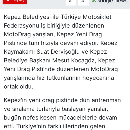
A
A
Kepez Belediyesi ile Türkiye Motosiklet
Federasyonu iş birliğiyle düzenlenen
MotoDrag yarışları, Kepez Yeni Drag
Pisti'nde tüm hızıyla devam ediyor. Kepez
Kaymakamı Suat Dervişoğlu ve Kepez
Belediye Başkanı Mesut Kocagöz, Kepez
Yeni Drag Pisti'nde düzenlenen MotoDrag
yarışlarında hız tutkunlarının heyecanına
ortak oldu.
Kepez'in yeni drag pistinde dün antrenman
ve sıralama turlarıyla başlayan yarışlar,
bugün nefes kesen mücadelelerle devam
etti. Türkiye'nin farklı illerinden gelen