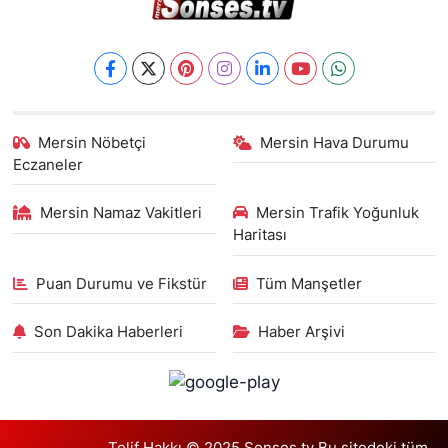
Mersin Nöbetçi
Mersin Hava Durumu
Eczaneler
Mersin Namaz Vakitleri
Mersin Trafik Yoğunluk
Haritası
Puan Durumu ve Fikstür
Tüm Manşetler
Son Dakika Haberleri
Haber Arşivi