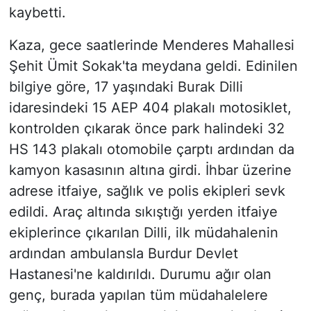
kaybetti.
Kaza, gece saatlerinde Menderes Mahallesi
Şehit Ümit Sokak'ta meydana geldi. Edinilen
bilgiye göre, 17 yaşındaki Burak Dilli
idaresindeki 15 AEP 404 plakalı motosiklet,
kontrolden çıkarak önce park halindeki 32
HS 143 plakalı otomobile çarptı ardından da
kamyon kasasının altına girdi. İhbar üzerine
adrese itfaiye, sağlık ve polis ekipleri sevk
edildi. Araç altında sıkıştığı yerden itfaiye
ekiplerince çıkarılan Dilli, ilk müdahalenin
ardından ambulansla Burdur Devlet
Hastanesi'ne kaldırıldı. Durumu ağır olan
genç, burada yapılan tüm müdahalelere