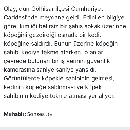
Olay, dün Gölhisar ilçesi Cumhuriyet
Caddesi'nde meydana geldi. Edinilen bilgiye
göre, kimliği belirsiz bir şahıs sokak üzerinde
köpeğini gezdirdiği esnada bir kedi,
köpeğine saldırdı. Bunun üzerine köpeğin
sahibi kediye tekme atarken, o anlar
çevrede bulunan bir iş yerinin güvenlik
kamerasına saniye saniye yansıdı.
Görüntülerde köpekle sahibinin gelmesi,
kedinin köpeğe saldırması ve köpek
sahibinin kediye tekme atması yer alıyor.
Muhabir:
Sonses .tv