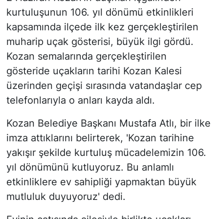
kurtuluşunun 106. yıl dönümü etkinlikleri
kapsamında ilçede ilk kez gerçekleştirilen
muharip uçak gösterisi, büyük ilgi gördü.
Kozan semalarında gerçekleştirilen
gösteride uçakların tarihi Kozan Kalesi
üzerinden geçişi sırasında vatandaşlar cep
telefonlarıyla o anları kayda aldı.
Kozan Belediye Başkanı Mustafa Atlı, bir ilke
imza attıklarını belirterek, 'Kozan tarihine
yakışır şekilde kurtuluş mücadelemizin 106.
yıl dönümünü kutluyoruz. Bu anlamlı
etkinliklere ev sahipliği yapmaktan büyük
mutluluk duyuyoruz' dedi.