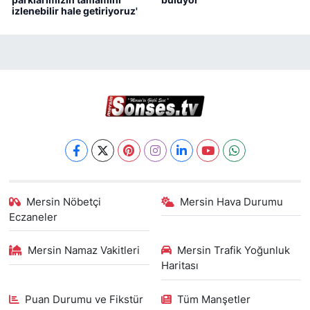
izlenebilir hale getiriyoruz'
Mersin Nöbetçi
Mersin Hava Durumu
Eczaneler
Mersin Namaz Vakitleri
Mersin Trafik Yoğunluk
Haritası
Puan Durumu ve Fikstür
Tüm Manşetler