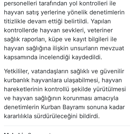
personelleri tarafından yol kontrolleri ile
hayvan satış yerlerine yönelik denetimlerin
titizlikle devam ettiği belirtildi. Yapılan
kontrollerde hayvan sevkleri, veteriner
sağlık raporları, küpe ve kayıt bilgileri ile
hayvan sağlığına ilişkin unsurların mevzuat
kapsamında incelendiği kaydedildi.
Yetkililer, vatandaşların sağlıklı ve güvenilir
kurbanlık hayvanlara ulaşabilmesi, hayvan
hareketlerinin kontrollü şekilde yürütülmesi
ve hayvan sağlığının korunması amacıyla
denetimlerin Kurban Bayramı sonuna kadar
kararlılıkla sürdürüleceğini bildirdi.