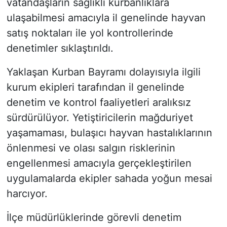
vatandaşların sağlıklı kurbanlıklara
ulaşabilmesi amacıyla il genelinde hayvan
satış noktaları ile yol kontrollerinde
denetimler sıklaştırıldı.
Yaklaşan Kurban Bayramı dolayısıyla ilgili
kurum ekipleri tarafından il genelinde
denetim ve kontrol faaliyetleri aralıksız
sürdürülüyor. Yetiştiricilerin mağduriyet
yaşamaması, bulaşıcı hayvan hastalıklarının
önlenmesi ve olası salgın risklerinin
engellenmesi amacıyla gerçekleştirilen
uygulamalarda ekipler sahada yoğun mesai
harcıyor.
İlçe müdürlüklerinde görevli denetim