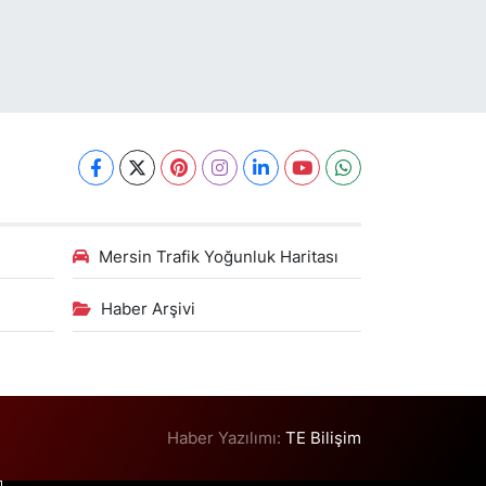
Mersin Trafik Yoğunluk Haritası
Haber Arşivi
Haber Yazılımı:
TE Bilişim