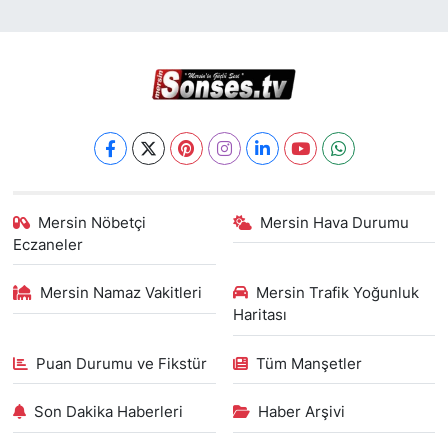
Mersin Nöbetçi
Mersin Hava Durumu
Eczaneler
Mersin Namaz Vakitleri
Mersin Trafik Yoğunluk
Haritası
Puan Durumu ve Fikstür
Tüm Manşetler
Son Dakika Haberleri
Haber Arşivi