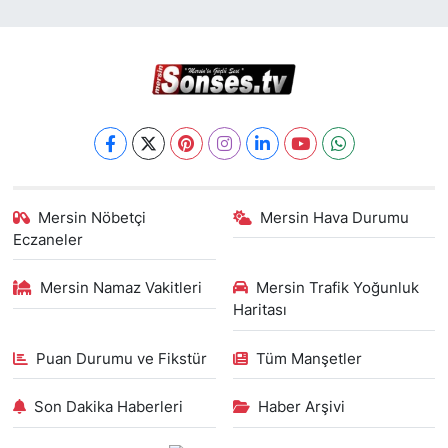
Mersin Nöbetçi
Mersin Hava Durumu
Eczaneler
Mersin Namaz Vakitleri
Mersin Trafik Yoğunluk
Haritası
Puan Durumu ve Fikstür
Tüm Manşetler
Son Dakika Haberleri
Haber Arşivi