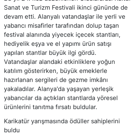
Sanat ve Turizm Festivali ikinci gününde de
devam etti. Alanyalı vatandaşlar ile yerli ve
yabancı misafirler tarafından dolup taşan
festival alanında yiyecek içecek stantları,
hediyelik eşya ve el yapımı ürün satışı
yapılan stantlar büyük ilgi gördü.
Vatandaşlar alandaki etkinliklere yoğun
katılım gösterirken, büyük emeklerle
hazırlanan sergileri de gezme imkânı
yakaladılar. Alanya'da yaşayan yerleşik
yabancılar da açtıkları stantlarda yöresel
ürünlerini tanıtma fırsatı buldular.
Karikatür yarışmasında ödüller sahiplerini
buldu