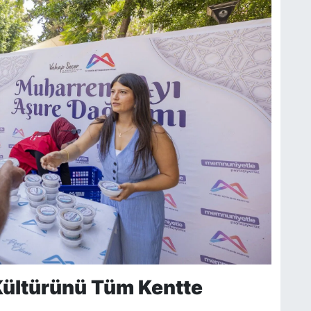
Kültürünü Tüm Kentte