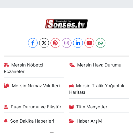
Mersin Nöbetçi
Mersin Hava Durumu
Eczaneler
Mersin Namaz Vakitleri
Mersin Trafik Yoğunluk
Haritası
Puan Durumu ve Fikstür
Tüm Manşetler
Son Dakika Haberleri
Haber Arşivi