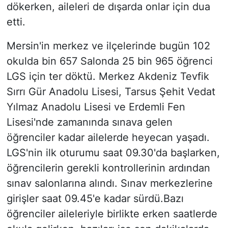
dökerken, aileleri de dışarda onlar için dua
etti.
Mersin'in merkez ve ilçelerinde bugün 102
okulda bin 657 Salonda 25 bin 965 öğrenci
LGS için ter döktü. Merkez Akdeniz Tevfik
Sırrı Gür Anadolu Lisesi, Tarsus Şehit Vedat
Yılmaz Anadolu Lisesi ve Erdemli Fen
Lisesi'nde zamanında sınava gelen
öğrenciler kadar ailelerde heyecan yaşadı.
LGS'nin ilk oturumu saat 09.30'da başlarken,
öğrencilerin gerekli kontrollerinin ardından
sınav salonlarına alındı. Sınav merkezlerine
girişler saat 09.45'e kadar sürdü.Bazı
öğrenciler aileleriyle birlikte erken saatlerde