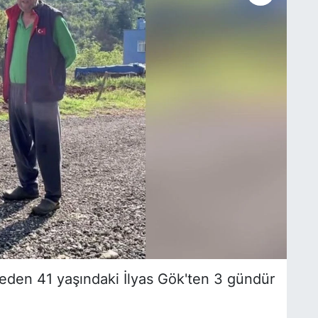
 eden 41 yaşındaki İlyas Gök'ten 3 gündür