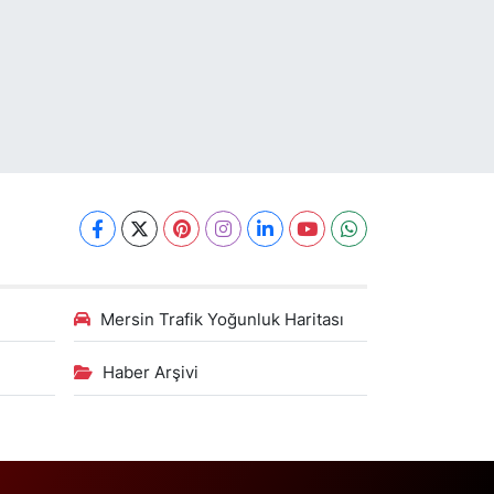
Mersin Trafik Yoğunluk Haritası
Haber Arşivi