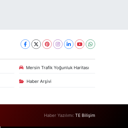
Mersin Trafik Yoğunluk Haritası
Haber Arşivi
Haber Yazılımı:
TE Bilişim