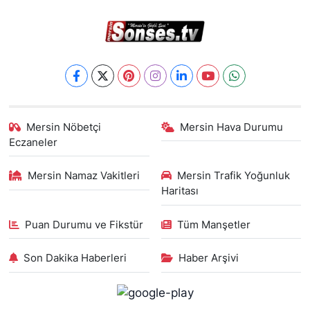
Mersin Nöbetçi
Mersin Hava Durumu
Eczaneler
Mersin Namaz Vakitleri
Mersin Trafik Yoğunluk
Haritası
Puan Durumu ve Fikstür
Tüm Manşetler
Son Dakika Haberleri
Haber Arşivi