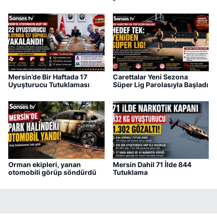
Mersin’de Bir Haftada 17
Carettalar Yeni Sezona
Uyuşturucu Tutuklaması
Süper Lig Parolasıyla Başladı
Orman ekipleri, yanan
Mersin Dahil 71 İlde 844
otomobili görüp söndürdü
Tutuklama