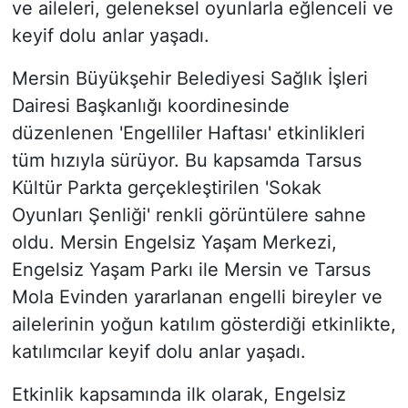
ve aileleri, geleneksel oyunlarla eğlenceli ve
keyif dolu anlar yaşadı.
Mersin Büyükşehir Belediyesi Sağlık İşleri
Dairesi Başkanlığı koordinesinde
düzenlenen 'Engelliler Haftası' etkinlikleri
tüm hızıyla sürüyor. Bu kapsamda Tarsus
Kültür Parkta gerçekleştirilen 'Sokak
Oyunları Şenliği' renkli görüntülere sahne
oldu. Mersin Engelsiz Yaşam Merkezi,
Engelsiz Yaşam Parkı ile Mersin ve Tarsus
Mola Evinden yararlanan engelli bireyler ve
ailelerinin yoğun katılım gösterdiği etkinlikte,
katılımcılar keyif dolu anlar yaşadı.
Etkinlik kapsamında ilk olarak, Engelsiz