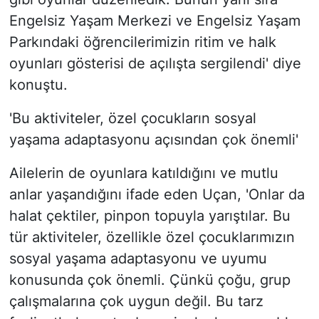
Engelsiz Yaşam Merkezi ve Engelsiz Yaşam
Parkındaki öğrencilerimizin ritim ve halk
oyunları gösterisi de açılışta sergilendi' diye
konuştu.
'Bu aktiviteler, özel çocukların sosyal
yaşama adaptasyonu açısından çok önemli'
Ailelerin de oyunlara katıldığını ve mutlu
anlar yaşandığını ifade eden Uçan, 'Onlar da
halat çektiler, pinpon topuyla yarıştılar. Bu
tür aktiviteler, özellikle özel çocuklarımızın
sosyal yaşama adaptasyonu ve uyumu
konusunda çok önemli. Çünkü çoğu, grup
çalışmalarına çok uygun değil. Bu tarz