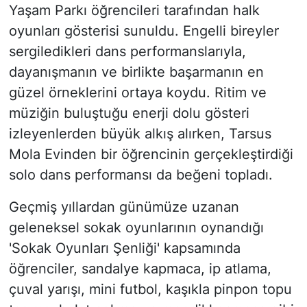
Yaşam Parkı öğrencileri tarafından halk
oyunları gösterisi sunuldu. Engelli bireyler
sergiledikleri dans performanslarıyla,
dayanışmanın ve birlikte başarmanın en
güzel örneklerini ortaya koydu. Ritim ve
müziğin buluştuğu enerji dolu gösteri
izleyenlerden büyük alkış alırken, Tarsus
Mola Evinden bir öğrencinin gerçekleştirdiği
solo dans performansı da beğeni topladı.
Geçmiş yıllardan günümüze uzanan
geleneksel sokak oyunlarının oynandığı
'Sokak Oyunları Şenliği' kapsamında
öğrenciler, sandalye kapmaca, ip atlama,
çuval yarışı, mini futbol, kaşıkla pinpon topu