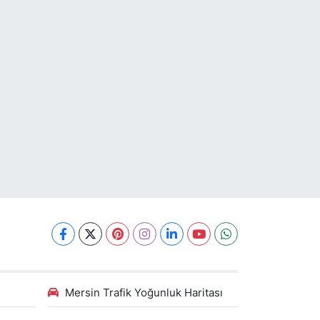
Mersin Trafik Yoğunluk Haritası