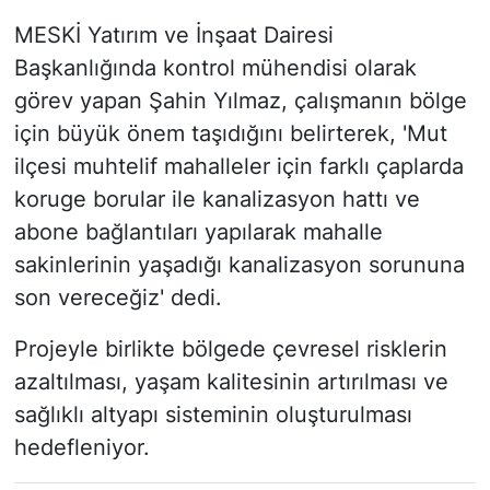
MESKİ Yatırım ve İnşaat Dairesi
Başkanlığında kontrol mühendisi olarak
görev yapan Şahin Yılmaz, çalışmanın bölge
için büyük önem taşıdığını belirterek, 'Mut
ilçesi muhtelif mahalleler için farklı çaplarda
koruge borular ile kanalizasyon hattı ve
abone bağlantıları yapılarak mahalle
sakinlerinin yaşadığı kanalizasyon sorununa
son vereceğiz' dedi.
Projeyle birlikte bölgede çevresel risklerin
azaltılması, yaşam kalitesinin artırılması ve
sağlıklı altyapı sisteminin oluşturulması
hedefleniyor.