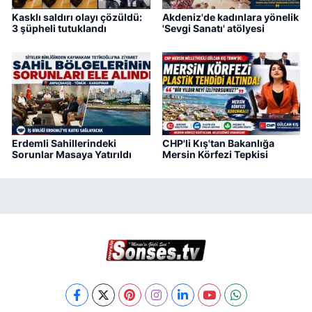
Kasklı saldırı olayı çözüldü:
Akdeniz'de kadınlara yönelik
3 şüpheli tutuklandı
'Sevgi Sanatı' atölyesi
Erdemli Sahillerindeki
CHP'li Kış'tan Bakanlığa
Sorunlar Masaya Yatırıldı
Mersin Körfezi Tepkisi