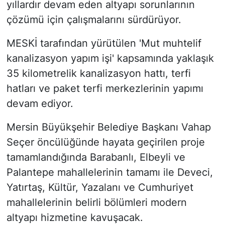
yıllardır devam eden altyapı sorunlarının
çözümü için çalışmalarını sürdürüyor.
MESKİ tarafından yürütülen 'Mut muhtelif
kanalizasyon yapım işi' kapsamında yaklaşık
35 kilometrelik kanalizasyon hattı, terfi
hatları ve paket terfi merkezlerinin yapımı
devam ediyor.
Mersin Büyükşehir Belediye Başkanı Vahap
Seçer öncülüğünde hayata geçirilen proje
tamamlandığında Barabanlı, Elbeyli ve
Palantepe mahallelerinin tamamı ile Deveci,
Yatırtaş, Kültür, Yazalanı ve Cumhuriyet
mahallelerinin belirli bölümleri modern
altyapı hizmetine kavuşacak.