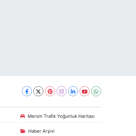
Mersin Trafik Yoğunluk Haritası
Haber Arşivi