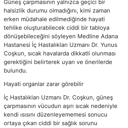
Güneş çarpmasının yalnızca geçici bir
halsizlik durumu olmadığını, kimi zaman
erken müdahale edilmediğinde hayati
tehlike oluşturabilecek ciddi bir tabloya
dönüşebileceğini söyleyen Medline Adana
Hastanesi İç Hastalıkları Uzmanı Dr. Yunus
Coşkun, sıcak havalarda dikkatli olunması
gerektiğini belirterek uyarı ve önerilerde
bulundu.
Hayati organlar zarar görebilir
İç Hastalıkları Uzmanı Dr. Coşkun, güneş
çarpmasının vücudun aşırı sıcak nedeniyle
kendi ısısını düzenleyememesi sonucu
ortaya çıkan ciddi bir sağlık sorunu