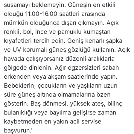
susamayı beklemeyin. Güneşin en etkili
olduğu 11.00-16.00 saatleri arasında
mümkün olduğunca dışarı çıkmayın. Açık
renkli, bol, ince ve pamuklu kumaştan
kıyafetleri tercih edin. Geniş kenarlı şapka
ve UV korumalı güneş gözlüğü kullanın. Açık
havada çalışıyorsanız düzenli aralıklarla
gölgede dinlenin. Ağır egzersizleri sabah
erkenden veya akşam saatlerinde yapın.
Bebeklerin, çocukların ve yaşlıların uzun
süre güneş altında olmamalarına özen
gösterin. Baş dönmesi, yüksek ateş, bilinç
bulanıklığı veya bayılma gelişirse zaman
kaybetmeden en yakın acil servise
başvurun.'