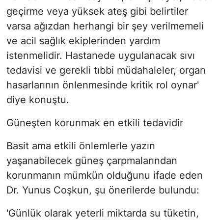
geçirme veya yüksek ateş gibi belirtiler
varsa ağızdan herhangi bir şey verilmemeli
ve acil sağlık ekiplerinden yardım
istenmelidir. Hastanede uygulanacak sıvı
tedavisi ve gerekli tıbbi müdahaleler, organ
hasarlarının önlenmesinde kritik rol oynar'
diye konuştu.
Güneşten korunmak en etkili tedavidir
Basit ama etkili önlemlerle yazın
yaşanabilecek güneş çarpmalarından
korunmanın mümkün olduğunu ifade eden
Dr. Yunus Coşkun, şu önerilerde bulundu:
'Günlük olarak yeterli miktarda su tüketin,