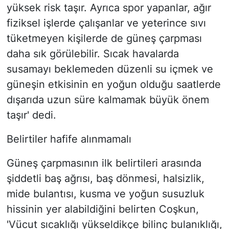
yüksek risk taşır. Ayrıca spor yapanlar, ağır
fiziksel işlerde çalışanlar ve yeterince sıvı
tüketmeyen kişilerde de güneş çarpması
daha sık görülebilir. Sıcak havalarda
susamayı beklemeden düzenli su içmek ve
güneşin etkisinin en yoğun olduğu saatlerde
dışarıda uzun süre kalmamak büyük önem
taşır' dedi.
Belirtiler hafife alınmamalı
Güneş çarpmasının ilk belirtileri arasında
şiddetli baş ağrısı, baş dönmesi, halsizlik,
mide bulantısı, kusma ve yoğun susuzluk
hissinin yer alabildiğini belirten Coşkun,
'Vücut sıcaklığı yükseldikçe bilinç bulanıklığı,