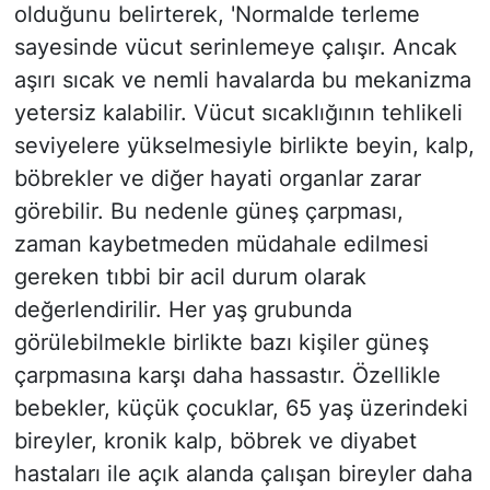
olduğunu belirterek, 'Normalde terleme
sayesinde vücut serinlemeye çalışır. Ancak
aşırı sıcak ve nemli havalarda bu mekanizma
yetersiz kalabilir. Vücut sıcaklığının tehlikeli
seviyelere yükselmesiyle birlikte beyin, kalp,
böbrekler ve diğer hayati organlar zarar
görebilir. Bu nedenle güneş çarpması,
zaman kaybetmeden müdahale edilmesi
gereken tıbbi bir acil durum olarak
değerlendirilir. Her yaş grubunda
görülebilmekle birlikte bazı kişiler güneş
çarpmasına karşı daha hassastır. Özellikle
bebekler, küçük çocuklar, 65 yaş üzerindeki
bireyler, kronik kalp, böbrek ve diyabet
hastaları ile açık alanda çalışan bireyler daha