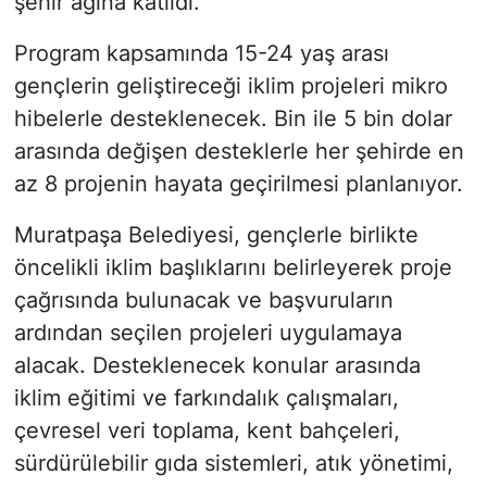
şehir ağına katıldı.
Program kapsamında 15-24 yaş arası
gençlerin geliştireceği iklim projeleri mikro
hibelerle desteklenecek. Bin ile 5 bin dolar
arasında değişen desteklerle her şehirde en
az 8 projenin hayata geçirilmesi planlanıyor.
Muratpaşa Belediyesi, gençlerle birlikte
öncelikli iklim başlıklarını belirleyerek proje
çağrısında bulunacak ve başvuruların
ardından seçilen projeleri uygulamaya
alacak. Desteklenecek konular arasında
iklim eğitimi ve farkındalık çalışmaları,
çevresel veri toplama, kent bahçeleri,
sürdürülebilir gıda sistemleri, atık yönetimi,