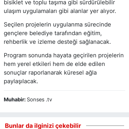
bisiklet ve toplu taşıma gibi sürdürülebilir
ulaşım uygulamaları gibi alanlar yer alıyor.
Seçilen projelerin uygulanma sürecinde
gençlere belediye tarafından eğitim,
rehberlik ve izleme desteği sağlanacak.
Program sonunda hayata geçirilen projelerin
hem yerel etkileri hem de elde edilen
sonuçlar raporlanarak küresel ağla
paylaşılacak.
Muhabir:
Sonses .tv
Bunlar da ilginizi çekebilir